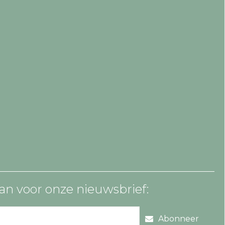
an voor onze nieuwsbrief:
Abonneer