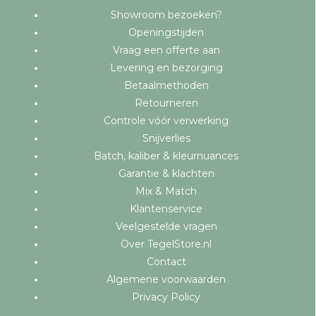
Showroom bezoeken?
Openingstijden
Vraag een offerte aan
Levering en bezorging
Betaalmethoden
Retourneren
Controle vóór verwerking
Snijverlies
Batch, kaliber & kleurnuances
Garantie & klachten
Mix & Match
Klantenservice
Veelgestelde vragen
Over TegelStore.nl
Contact
Algemene voorwaarden
Privacy Policy