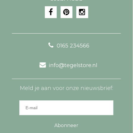
0165 234566
info@tegelstore.nl
Meld je aan voor onze nieuwsbrief:
Abonneer