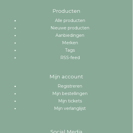
Producten
Alle producten
Nieuwe producten
Aanbiedingen
Merken
Tags
RSS-feed
Mijn account
Registreren
Mijn bestellingen
Mijn tickets
Mijn verlanglijst
Social Media