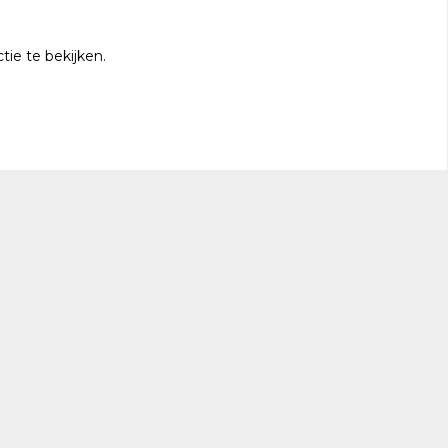
ie te bekijken.