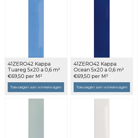
41ZERO42 Kappa
41ZERO42 Kappa
Tuareg 5x20 a 0,6 m²
Ocean 5x20 a 0,6 m²
€69,50 per M²
€69,50 per M²
Toevoegen aan winkelwagen
Toevoegen aan winkelwagen