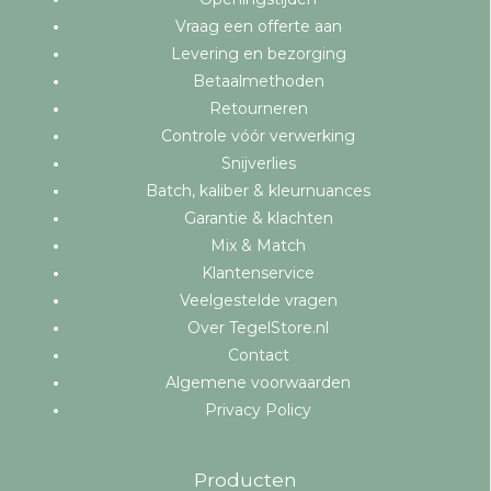
Vraag een offerte aan
Levering en bezorging
Betaalmethoden
Retourneren
Controle vóór verwerking
Snijverlies
Batch, kaliber & kleurnuances
Garantie & klachten
Mix & Match
Klantenservice
Veelgestelde vragen
Over TegelStore.nl
Contact
Algemene voorwaarden
Privacy Policy
Producten