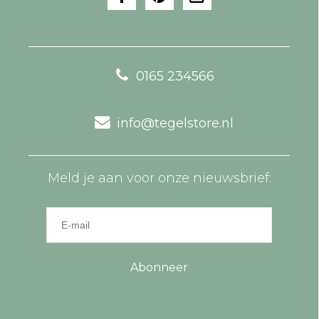
0165 234566
info@tegelstore.nl
Meld je aan voor onze nieuwsbrief:
Abonneer