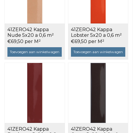
41ZERO42 Kappa
41ZERO42 Kappa
Nude 5x20 a 0,6 m²
Lobster 5x20 a 0,6 m²
€69,50 per M²
€69,50 per M²
Toevoegen aan winkelwagen
Toevoegen aan winkelwagen
41ZERO42 Kappa
41ZERO42 Kappa