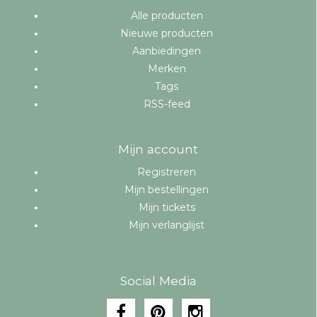
Alle producten
Nieuwe producten
Aanbiedingen
Merken
Tags
RSS-feed
Mijn account
Registreren
Mijn bestellingen
Mijn tickets
Mijn verlanglijst
Social Media