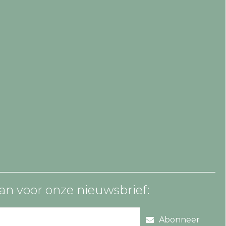
an voor onze nieuwsbrief:
Abonneer