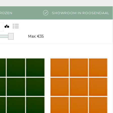
RIJZEN
SHOWROOM IN ROOSENDAAL
Max: €
35