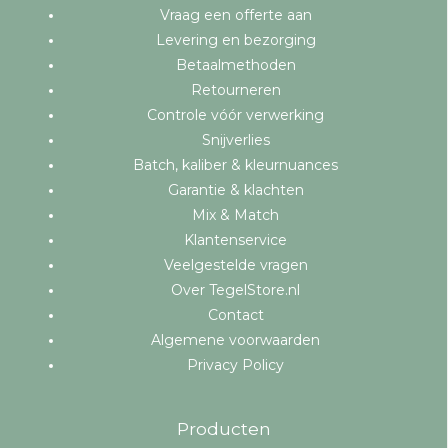
Vraag een offerte aan
Levering en bezorging
Betaalmethoden
Retourneren
Controle vóór verwerking
Snijverlies
Batch, kaliber & kleurnuances
Garantie & klachten
Mix & Match
Klantenservice
Veelgestelde vragen
Over TegelStore.nl
Contact
Algemene voorwaarden
Privacy Policy
Producten