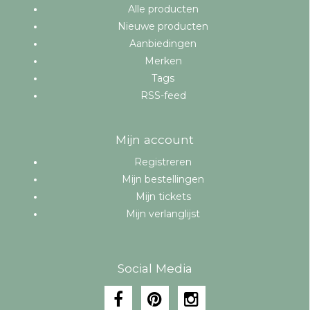
Alle producten
Nieuwe producten
Aanbiedingen
Merken
Tags
RSS-feed
Mijn account
Registreren
Mijn bestellingen
Mijn tickets
Mijn verlanglijst
Social Media