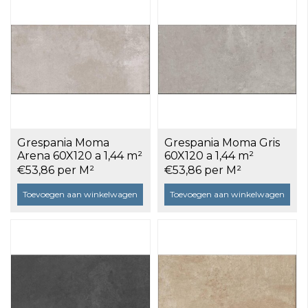
Grespania Moma
Grespania Moma Gris
Arena 60X120 a 1,44 m²
60X120 a 1,44 m²
€53,86 per M²
€53,86 per M²
Toevoegen aan winkelwagen
Toevoegen aan winkelwagen