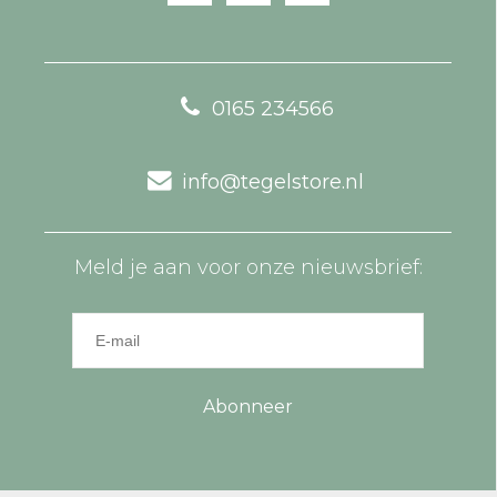
0165 234566
info@tegelstore.nl
Meld je aan voor onze nieuwsbrief:
Abonneer