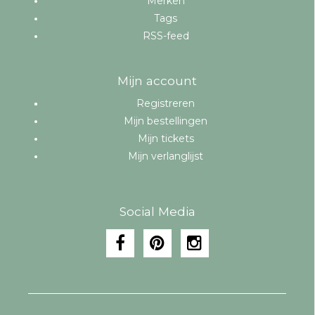
Merken
Tags
RSS-feed
Mijn account
Registreren
Mijn bestellingen
Mijn tickets
Mijn verlanglijst
Social Media