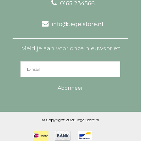
0165 234566
info@tegelstore.nl
Meld je aan voor onze nieuwsbrief:
Abonneer
© Copyright 2026 TegelStore.nl