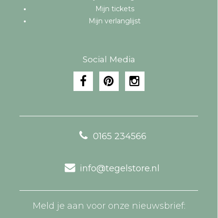
Mijn tickets
Mijn verlanglijst
Social Media
0165 234566
info@tegelstore.nl
Meld je aan voor onze nieuwsbrief: