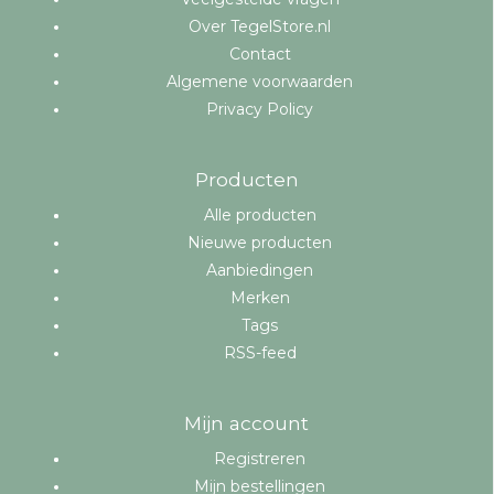
Over TegelStore.nl
Contact
Algemene voorwaarden
Privacy Policy
Producten
Alle producten
Nieuwe producten
Aanbiedingen
Merken
Tags
RSS-feed
Mijn account
Registreren
Mijn bestellingen