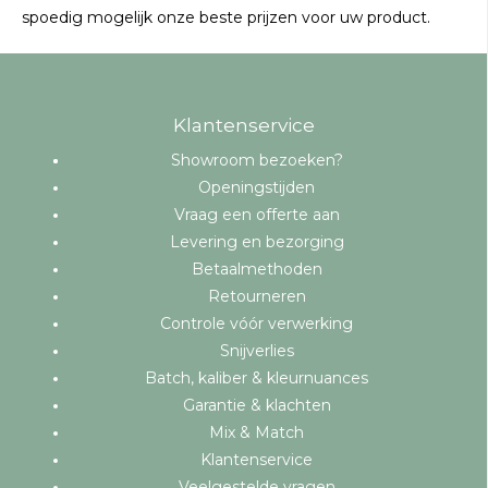
spoedig mogelijk onze beste prijzen voor uw product.
Klantenservice
Showroom bezoeken?
Openingstijden
Vraag een offerte aan
Levering en bezorging
Betaalmethoden
Retourneren
Controle vóór verwerking
Snijverlies
Batch, kaliber & kleurnuances
Garantie & klachten
Mix & Match
Klantenservice
Veelgestelde vragen