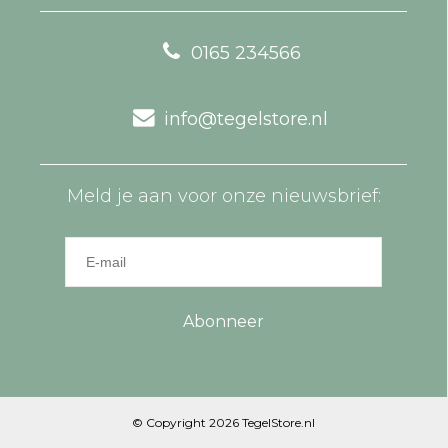
0165 234566
info@tegelstore.nl
Meld je aan voor onze nieuwsbrief:
Abonneer
© Copyright 2026 TegelStore.nl