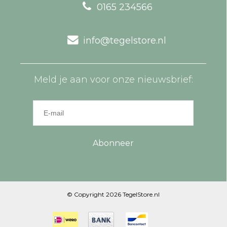
0165 234566
info@tegelstore.nl
Meld je aan voor onze nieuwsbrief:
Abonneer
© Copyright 2026 TegelStore.nl