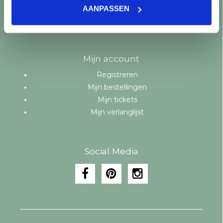
Merken
AANPASSEN
Tags
RSS-feed
Mijn account
Registreren
Mijn bestellingen
Mijn tickets
Mijn verlanglijst
Social Media