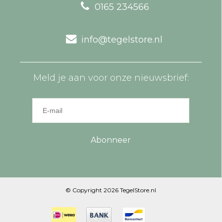
0165 234566
info@tegelstore.nl
Meld je aan voor onze nieuwsbrief:
Abonneer
© Copyright 2026 TegelStore.nl