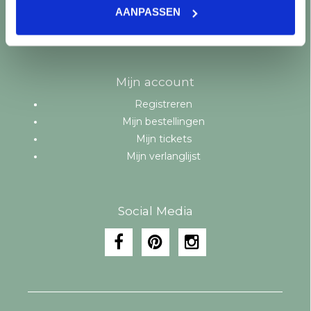
Merken
AANPASSEN
Tags
RSS-feed
Mijn account
Registreren
Mijn bestellingen
Mijn tickets
Mijn verlanglijst
Social Media