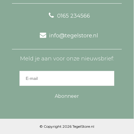
0165 234566
info@tegelstore.nl
Meld je aan voor onze nieuwsbrief:
Abonneer
© Copyright 2026 TegelStore.nl