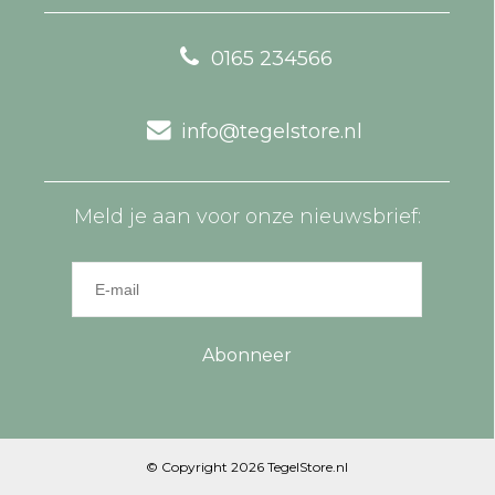
0165 234566
info@tegelstore.nl
Meld je aan voor onze nieuwsbrief:
Abonneer
© Copyright 2026 TegelStore.nl