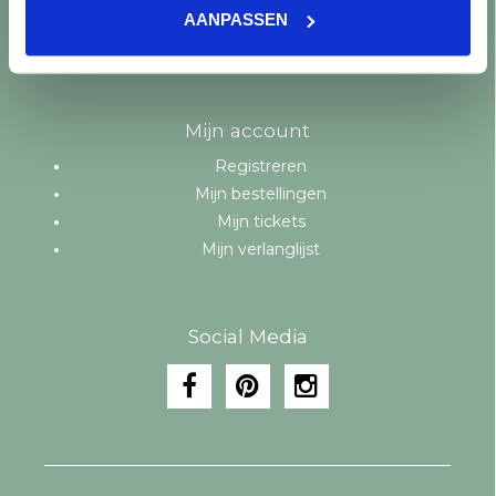
Merken
AANPASSEN
Tags
RSS-feed
Mijn account
Registreren
Mijn bestellingen
Mijn tickets
Mijn verlanglijst
Social Media