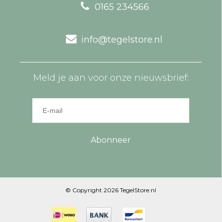
0165 234566
info@tegelstore.nl
Meld je aan voor onze nieuwsbrief:
Abonneer
© Copyright 2026 TegelStore.nl