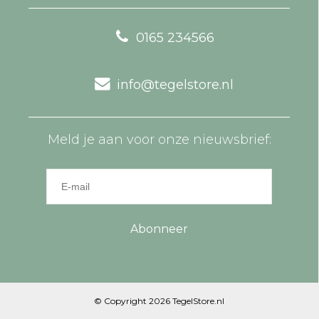
0165 234566
info@tegelstore.nl
Meld je aan voor onze nieuwsbrief:
Abonneer
© Copyright 2026 TegelStore.nl