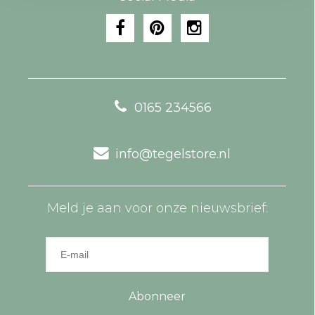
0165 234566
info@tegelstore.nl
Meld je aan voor onze nieuwsbrief:
Abonneer