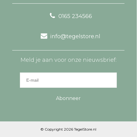
0165 234566
info@tegelstore.nl
Meld je aan voor onze nieuwsbrief:
Abonneer
© Copyright 2026 TegelStore.nl