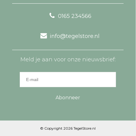
0165 234566
info@tegelstore.nl
Meld je aan voor onze nieuwsbrief:
Abonneer
© Copyright 2026 TegelStore.nl