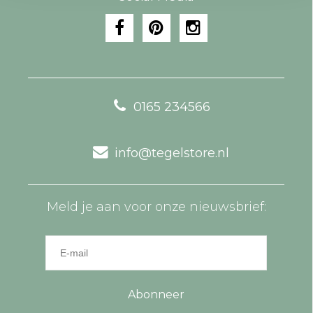
0165 234566
info@tegelstore.nl
Meld je aan voor onze nieuwsbrief:
Abonneer