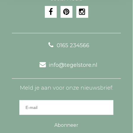
0165 234566
info@tegelstore.nl
Meld je aan voor onze nieuwsbrief:
Abonneer