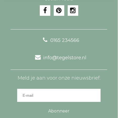
0165 234566
info@tegelstore.nl
Meld je aan voor onze nieuwsbrief:
Abonneer