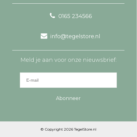
0165 234566
info@tegelstore.nl
Meld je aan voor onze nieuwsbrief:
Abonneer
© Copyright 2026 TegelStore.nl