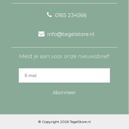
0165 234566
info@tegelstore.nl
Meld je aan voor onze nieuwsbrief:
Abonneer
© Copyright 2026 TegelStore.nl