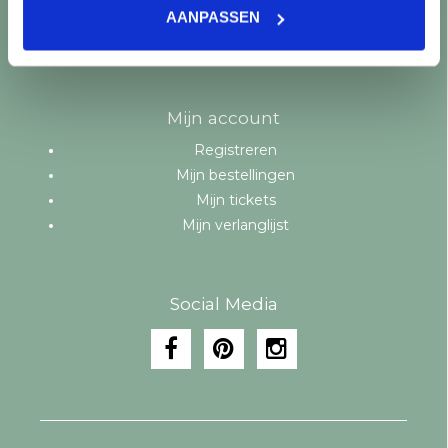
Merken
AANPASSEN
Tags
RSS-feed
Mijn account
Registreren
Mijn bestellingen
Mijn tickets
Mijn verlanglijst
Social Media