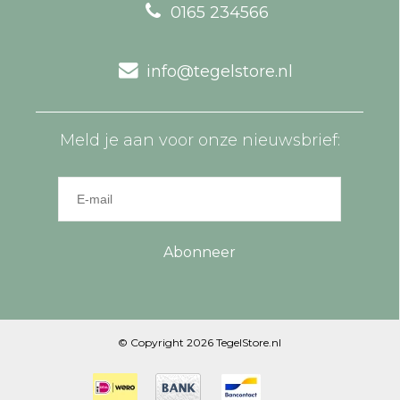
0165 234566
info@tegelstore.nl
Meld je aan voor onze nieuwsbrief:
Abonneer
© Copyright 2026 TegelStore.nl