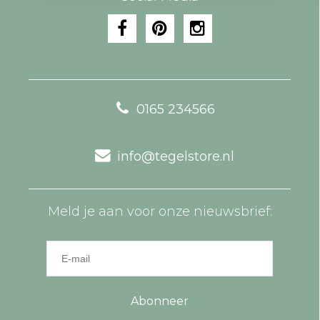
0165 234566
info@tegelstore.nl
Meld je aan voor onze nieuwsbrief:
Abonneer