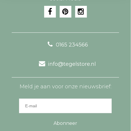
0165 234566
info@tegelstore.nl
Meld je aan voor onze nieuwsbrief:
Abonneer