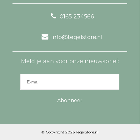
0165 234566
info@tegelstore.nl
Meld je aan voor onze nieuwsbrief:
Abonneer
© Copyright 2026 TegelStore.nl