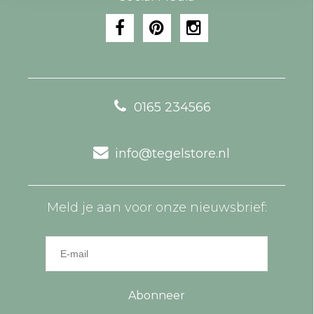
0165 234566
info@tegelstore.nl
Meld je aan voor onze nieuwsbrief:
Abonneer