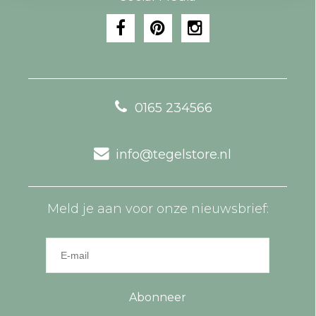
0165 234566
info@tegelstore.nl
Meld je aan voor onze nieuwsbrief:
Abonneer