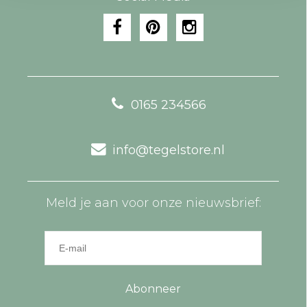
0165 234566
info@tegelstore.nl
Meld je aan voor onze nieuwsbrief:
Abonneer