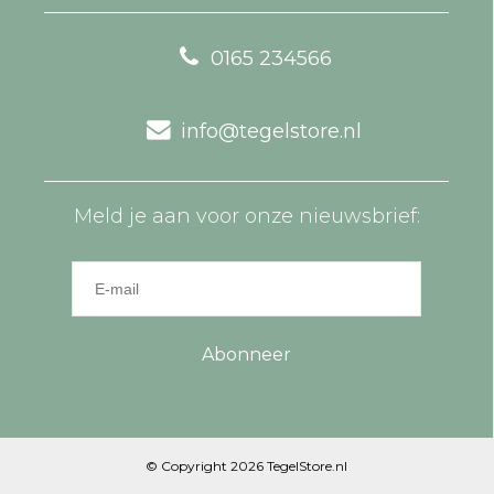
0165 234566
info@tegelstore.nl
Meld je aan voor onze nieuwsbrief:
Abonneer
© Copyright 2026 TegelStore.nl