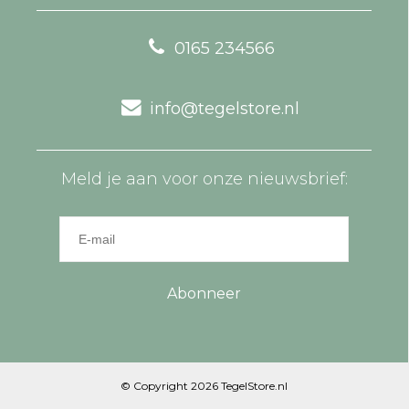
0165 234566
info@tegelstore.nl
Meld je aan voor onze nieuwsbrief:
Abonneer
© Copyright 2026 TegelStore.nl