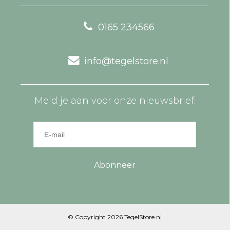
0165 234566
info@tegelstore.nl
Meld je aan voor onze nieuwsbrief:
Abonneer
© Copyright 2026 TegelStore.nl