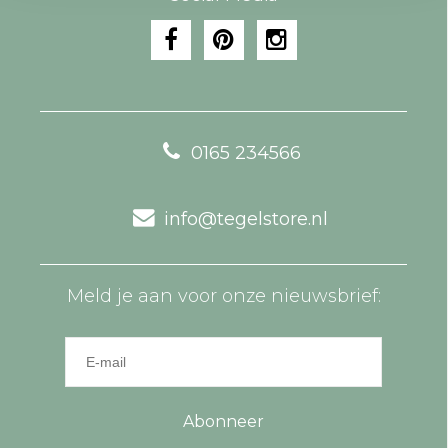
0165 234566
info@tegelstore.nl
Meld je aan voor onze nieuwsbrief:
Abonneer