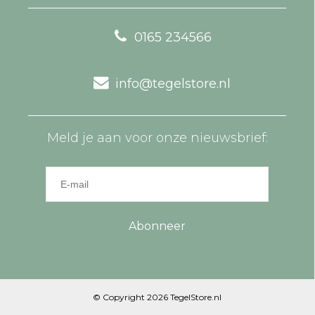
0165 234566
info@tegelstore.nl
Meld je aan voor onze nieuwsbrief:
Abonneer
© Copyright 2026 TegelStore.nl