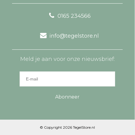
0165 234566
info@tegelstore.nl
Meld je aan voor onze nieuwsbrief:
Abonneer
© Copyright 2026 TegelStore.nl