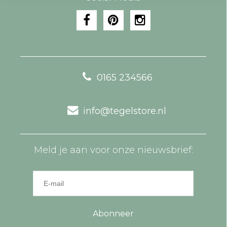
0165 234566
info@tegelstore.nl
Meld je aan voor onze nieuwsbrief:
Abonneer