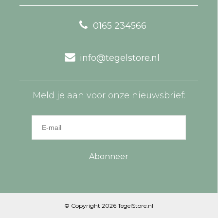
0165 234566
info@tegelstore.nl
Meld je aan voor onze nieuwsbrief:
Abonneer
© Copyright 2026 TegelStore.nl