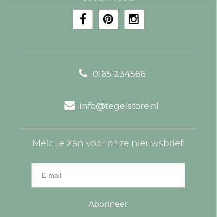
0165 234566
info@tegelstore.nl
Meld je aan voor onze nieuwsbrief:
Abonneer