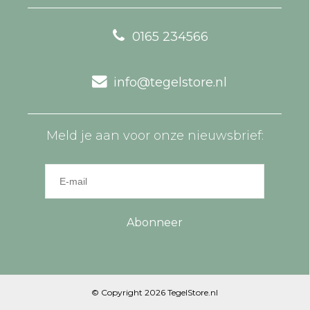
0165 234566
info@tegelstore.nl
Meld je aan voor onze nieuwsbrief:
Abonneer
© Copyright 2026 TegelStore.nl