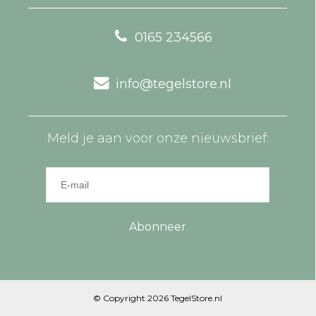
0165 234566
info@tegelstore.nl
Meld je aan voor onze nieuwsbrief:
Abonneer
© Copyright 2026 TegelStore.nl