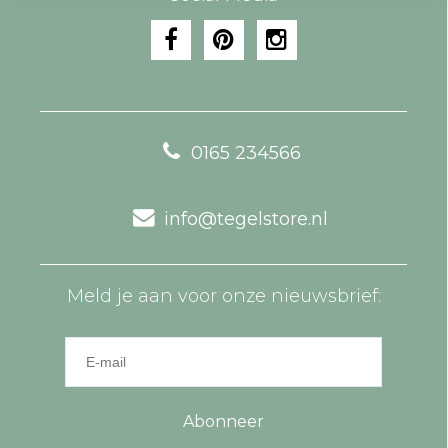
0165 234566
info@tegelstore.nl
Meld je aan voor onze nieuwsbrief:
Abonneer