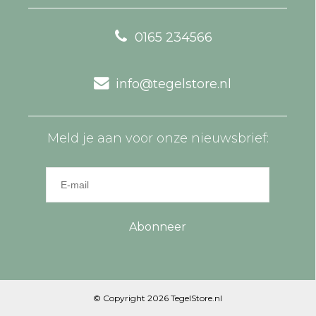
0165 234566
info@tegelstore.nl
Meld je aan voor onze nieuwsbrief:
Abonneer
© Copyright 2026 TegelStore.nl