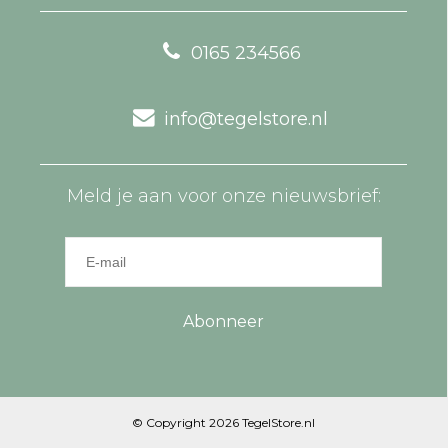
0165 234566
info@tegelstore.nl
Meld je aan voor onze nieuwsbrief:
Abonneer
© Copyright 2026 TegelStore.nl