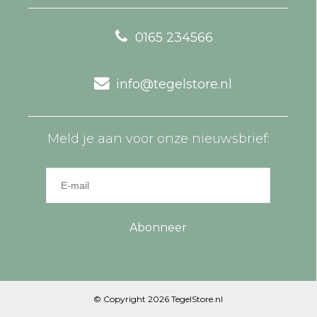
0165 234566
info@tegelstore.nl
Meld je aan voor onze nieuwsbrief:
Abonneer
© Copyright 2026 TegelStore.nl