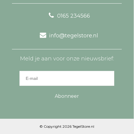
0165 234566
info@tegelstore.nl
Meld je aan voor onze nieuwsbrief:
Abonneer
© Copyright 2026 TegelStore.nl