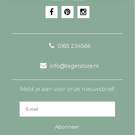
0165 234566
info@tegelstore.nl
Meld je aan voor onze nieuwsbrief:
Abonneer