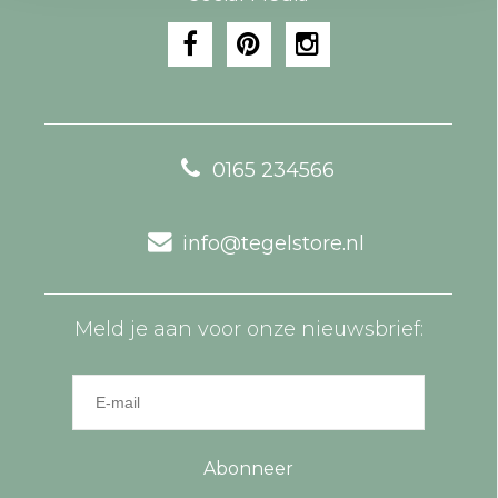
0165 234566
info@tegelstore.nl
Meld je aan voor onze nieuwsbrief:
Abonneer