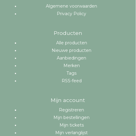
Algemene voorwaarden
Privacy Policy
Producten
Alle producten
Nieuwe producten
Aanbiedingen
Merken
Tags
RSS-feed
Mijn account
Registreren
Mijn bestellingen
Mijn tickets
Mijn verlanglijst