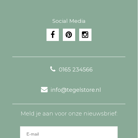
Social Media
0165 234566
info@tegelstore.nl
Meld je aan voor onze nieuwsbrief: