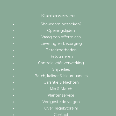
Klantenservice
Showroom bezoeken?
Openingstijden
Vraag een offerte aan
Levering en bezorging
Betaalmethoden
Retourneren
Controle vóór verwerking
Snijverlies
Batch, kaliber & kleurnuances
Garantie & klachten
Mix & Match
Klantenservice
Veelgestelde vragen
Over TegelStore.nl
Contact