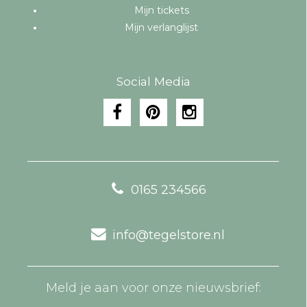
Mijn tickets
Mijn verlanglijst
Social Media
0165 234566
info@tegelstore.nl
Meld je aan voor onze nieuwsbrief: