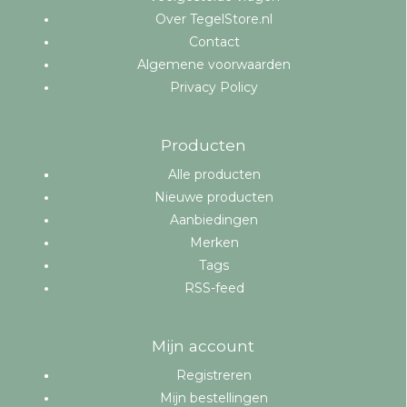
Over TegelStore.nl
Contact
Algemene voorwaarden
Privacy Policy
Producten
Alle producten
Nieuwe producten
Aanbiedingen
Merken
Tags
RSS-feed
Mijn account
Registreren
Mijn bestellingen